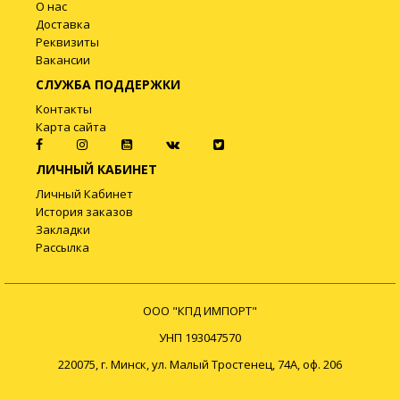
О нас
Доставка
Реквизиты
Вакансии
СЛУЖБА ПОДДЕРЖКИ
Контакты
Карта сайта
ЛИЧНЫЙ КАБИНЕТ
Личный Кабинет
История заказов
Закладки
Рассылка
ООО "КПД ИМПОРТ"
УНП 193047570
220075, г. Минск, ул. Малый Тростенец, 74А, оф. 206