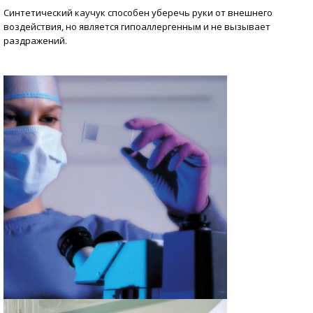
Синтетический каучук способен уберечь руки от внешнего
воздействия, но является гипоаллергенным и не вызывает
раздражений.