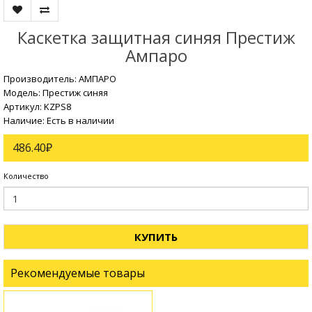
Каскетка защитная синяя Престиж
Ампаро
Производитель:
АМПАРО
Модель: Престиж синяя
Артикул: KZPS8
Наличие: Есть в наличии
486.40₽
Количество
КУПИТЬ
Рекомендуемые товары