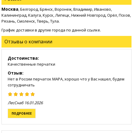
Москва
, Белгород, Брянск, Воронеж, Владимир, Иваново,
Калининград, Калуга, Курск, Липецк, Нижний Новгород, Орёл, Псков,
Рязань, Смоленск, Тверь, Тула.
График доставки в другие города по данной
ссылке
.
Отзывы о компании
Достоинства:
Качественные перчатки
Отзыв:
Нет в России перчаток MAPA, хорошо что у Вас нашел, будем
сотрудничать
ЛесСнаб
16.01.2026
ПОДРОБНЕЕ