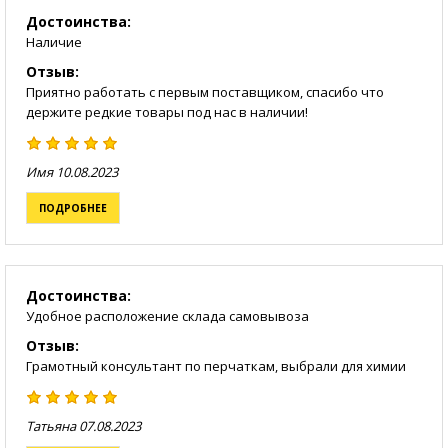
Достоинства:
Наличие
Отзыв:
Приятно работать с первым поставщиком, спасибо что
держите редкие товары под нас в наличии!
Имя
10.08.2023
ПОДРОБНЕЕ
Достоинства:
Удобное расположение склада самовывоза
Отзыв:
Грамотный консультант по перчаткам, выбрали для химии
Татьяна
07.08.2023