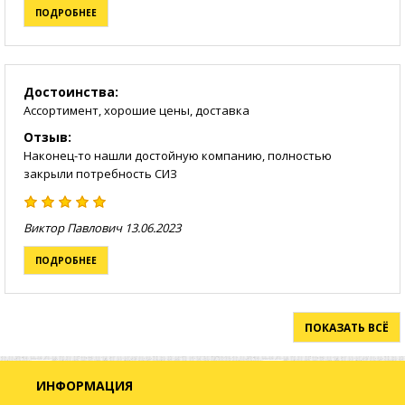
ПОДРОБНЕЕ
Достоинства:
Ассортимент, хорошие цены, доставка
Отзыв:
Наконец-то нашли достойную компанию, полностью
закрыли потребность СИЗ
Виктор Павлович
13.06.2023
ПОДРОБНЕЕ
ПОКАЗАТЬ ВСЁ
ИНФОРМАЦИЯ