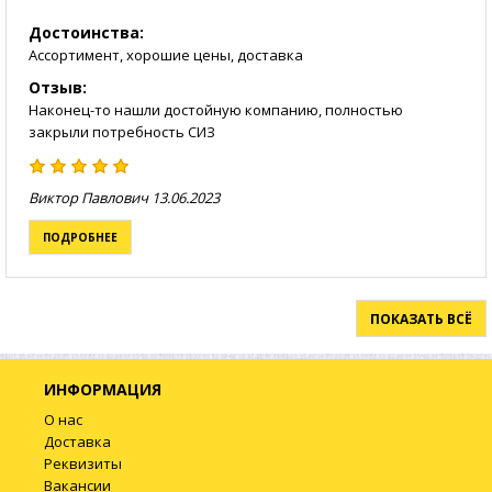
Достоинства:
Ассортимент, хорошие цены, доставка
Отзыв:
Наконец-то нашли достойную компанию, полностью
закрыли потребность СИЗ
Виктор Павлович
13.06.2023
ПОДРОБНЕЕ
ПОКАЗАТЬ ВСЁ
ИНФОРМАЦИЯ
О нас
Доставка
Реквизиты
Вакансии