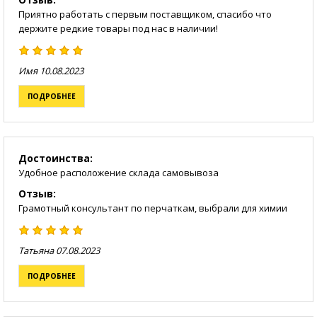
Приятно работать с первым поставщиком, спасибо что
держите редкие товары под нас в наличии!
Имя
10.08.2023
ПОДРОБНЕЕ
Достоинства:
Удобное расположение склада самовывоза
Отзыв:
Грамотный консультант по перчаткам, выбрали для химии
Татьяна
07.08.2023
ПОДРОБНЕЕ