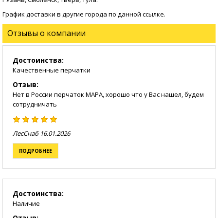
График доставки в другие города по данной
ссылке
.
Отзывы о компании
Достоинства:
Качественные перчатки
Отзыв:
Нет в России перчаток MAPA, хорошо что у Вас нашел, будем
сотрудничать
ЛесСнаб
16.01.2026
ПОДРОБНЕЕ
Достоинства:
Наличие
Отзыв: